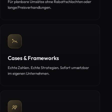
Für planbare Umsätze ohne Rabattschlachten oder
lange Preisverhandlungen.
Cases & Frameworks
Echte Zahlen. Echte Strategien. Sofort umsetzbar
im eigenen Unternehmen.