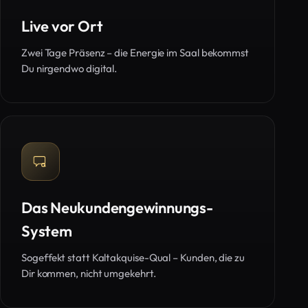
Live vor Ort
Zwei Tage Präsenz – die Energie im Saal bekommst
Du nirgendwo digital.
Das Neukundengewinnungs-
System
Sogeffekt statt Kaltakquise-Qual – Kunden, die zu
Dir kommen, nicht umgekehrt.