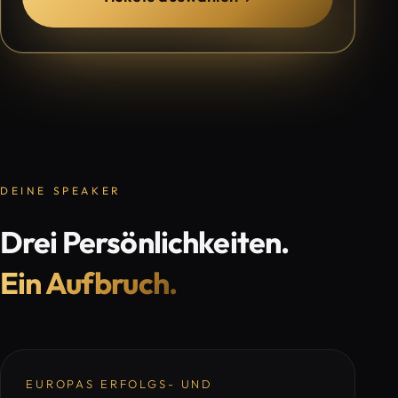
DEINE SPEAKER
Drei Persönlichkeiten.
Ein Aufbruch.
EUROPAS ERFOLGS- UND