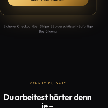
Sicherer Checkout über Stripe · SSL-verschlüsselt · Sofortige
Bestätigung.
KENNST DU DAS?
Du arbeitest härter denn
je –