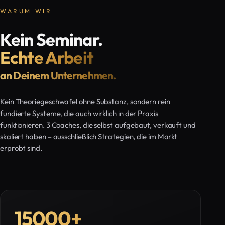
WARUM WIR
Kein Seminar.
Echte Arbeit
an Deinem Unternehmen.
Kein Theoriegeschwafel ohne Substanz, sondern rein
fundierte Systeme, die auch wirklich in der Praxis
funktionieren. 3 Coaches, die selbst aufgebaut, verkauft und
skaliert haben – ausschließlich Strategien, die im Markt
erprobt sind.
15000
+