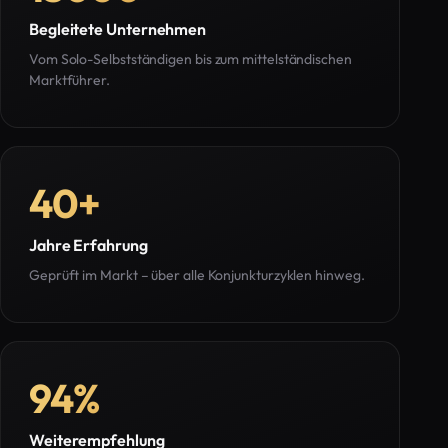
Begleitete Unternehmen
Vom Solo-Selbstständigen bis zum mittelständischen
Marktführer.
40
+
Jahre Erfahrung
Geprüft im Markt – über alle Konjunkturzyklen hinweg.
94
%
Weiterempfehlung