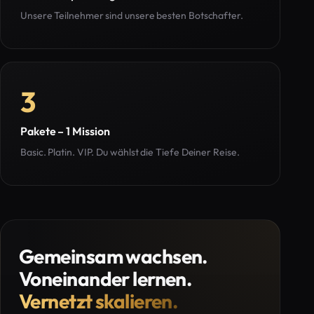
Unsere Teilnehmer sind unsere besten Botschafter.
3
Pakete – 1 Mission
Basic. Platin. VIP. Du wählst die Tiefe Deiner Reise.
Gemeinsam wachsen.
Voneinander lernen.
Vernetzt skalieren.