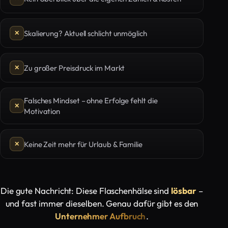
Skalierung? Aktuell schlicht unmöglich
Zu großer Preisdruck im Markt
Falsches Mindset – ohne Erfolge fehlt die
Motivation
Keine Zeit mehr für Urlaub & Familie
Die gute Nachricht: Diese Flaschenhälse sind
lösbar
–
und fast immer dieselben. Genau dafür gibt es den
Unternehmer Aufbruch
.