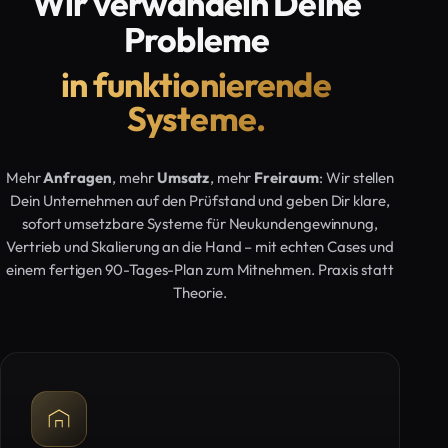
Wir verwandeln Deine
Probleme
in funktionierende
Systeme.
Mehr
Anfragen
, mehr
Umsatz
, mehr
Freiraum
: Wir stellen
Dein Unternehmen auf den Prüfstand und geben Dir klare,
sofort umsetzbare Systeme für Neukundengewinnung,
Vertrieb und Skalierung an die Hand – mit echten Cases und
einem fertigen 90-Tages-Plan zum Mitnehmen. Praxis statt
Theorie.