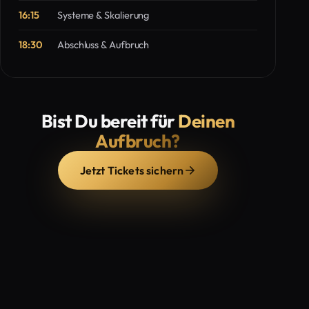
16:15
Systeme & Skalierung
18:30
Abschluss & Aufbruch
Bist Du bereit für
Deinen
Aufbruch?
Jetzt Tickets sichern