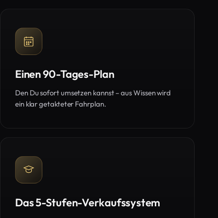
Einen 90-Tages-Plan
Den Du sofort umsetzen kannst – aus Wissen wird
ein klar getakteter Fahrplan.
Das 5-Stufen-Verkaufssystem