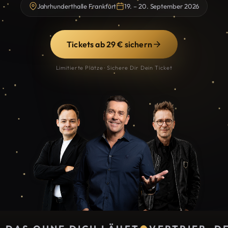
Jahrhunderthalle Frankfurt
19. – 20. September 2026
Tickets ab 29 € sichern
Limitierte Plätze · Sichere Dir Dein Ticket