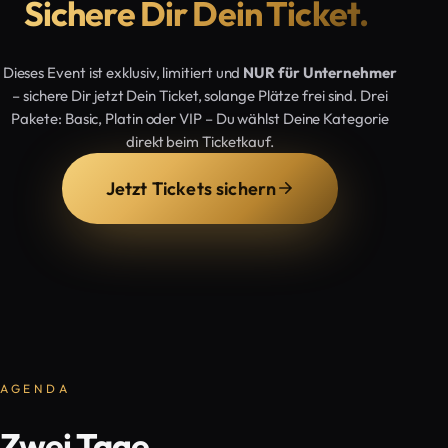
Sichere Dir Dein Ticket.
Dieses Event ist exklusiv, limitiert und
NUR für Unternehmer
– sichere Dir jetzt Dein Ticket, solange Plätze frei sind. Drei
Pakete: Basic, Platin oder VIP – Du wählst Deine Kategorie
direkt beim Ticketkauf.
Jetzt Tickets sichern
AGENDA
Zwei Tage,