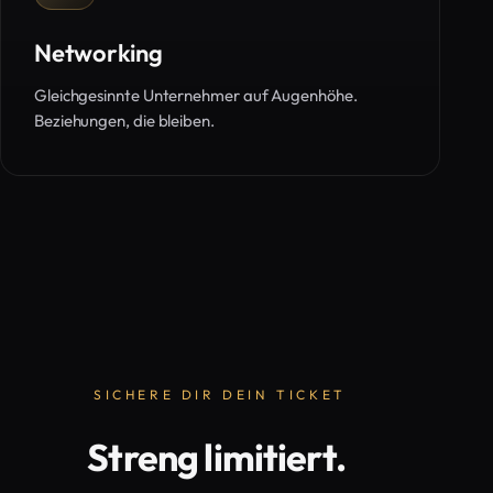
Networking
Gleichgesinnte Unternehmer auf Augenhöhe.
Beziehungen, die bleiben.
SICHERE DIR DEIN TICKET
Streng limitiert.