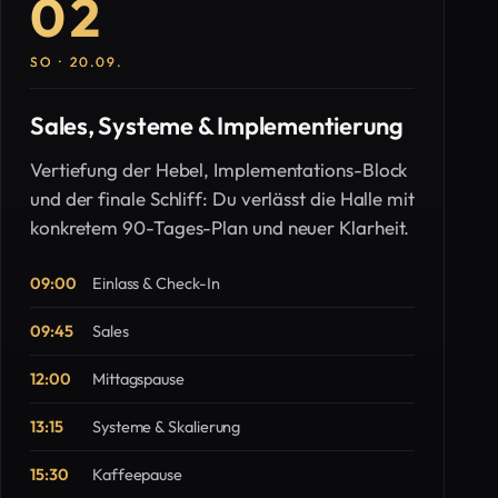
02
SO · 20.09.
Sales, Systeme & Implementierung
Vertiefung der Hebel, Implementations-Block
und der finale Schliff: Du verlässt die Halle mit
konkretem 90-Tages-Plan und neuer Klarheit.
09:00
Einlass & Check-In
09:45
Sales
12:00
Mittagspause
13:15
Systeme & Skalierung
15:30
Kaffeepause