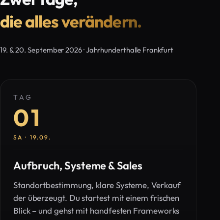
die alles verändern.
19. & 20. September 2026 · Jahrhunderthalle Frankfurt
TAG
01
SA · 19.09.
Aufbruch, Systeme & Sales
Standortbestimmung, klare Systeme, Verkauf
der überzeugt. Du startest mit einem frischen
Blick – und gehst mit handfesten Frameworks